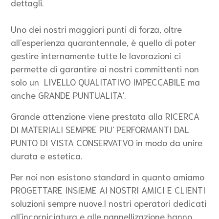
dettagli.
Uno dei nostri maggiori punti di forza, oltre
all'esperienza quarantennale, è quello di poter
gestire internamente tutte le lavorazioni ci
permette di garantire ai nostri committenti non
solo un LIVELLO QUALITATIVO IMPECCABILE ma
anche GRANDE PUNTUALITA'.
Grande attenzione viene prestata alla RICERCA
DI MATERIALI SEMPRE PIU' PERFORMANTI DAL
PUNTO DI VISTA CONSERVATVO in modo da unire
durata e estetica.
Per noi non esistono standard in quanto amiamo
PROGETTARE INSIEME AI NOSTRI AMICI E CLIENTI
soluzioni sempre nuove.I nostri operatori dedicati
all'incorniciatura e alle pannellizazione hanno