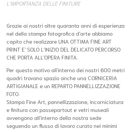
L'IMPORTANZA DELLE FINITURE
Grazie ai nostri oltre quaranta anni di esperienza
nel della stampa fotografica d'arte abbiamo
capito che realizzare UNA OTTIMA FINE ART
PRINT E' SOLO L'INIZIO DEL DELICATO PERCORSO
CHE PORTA ALL'OPERA FINITA.
Per questo motivo all'interno dei nostri 600 metri
quadri trovano spazio anche una CORNICERIA
ARTIGIANALE e un REPARTO PANNELLIZZAZIONE
FOTO.
Stampa Fine Art, pannellizzazione, incorniciatura
e finitura con passepartout e vetri museali
avvengono all'interno della nostra sede
seguendo un flusso di lavoro curato nei minimi