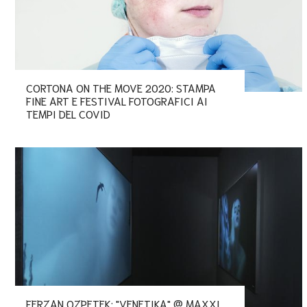
CORTONA ON THE MOVE 2020: STAMPA
FINE ART E FESTIVAL FOTOGRAFICI AI
TEMPI DEL COVID
FERZAN OZPETEK: "VENETIKA" @ MAXXI,