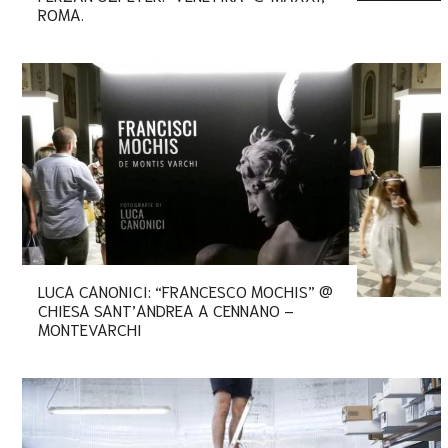
ROMA.
LUCA CANONICI: “FRANCESCO MOCHIS” @
CHIESA SANT’ANDREA A CENNANO –
MONTEVARCHI