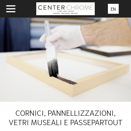
EN
CORNICI, PANNELLIZZAZIONI,
VETRI MUSEALI E PASSEPARTOUT