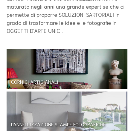
maturato negli anni una grande expertise che ci
permette di proporre SOLUZIONI SARTORIALI in
grado di trasformare le idee e le fotografie in
OGGETTI D'ARTE UNICI.
CORNICI ARTIGIANALI
PANNELLIZZAZIONE STAMPE FOTOGRAFICHE