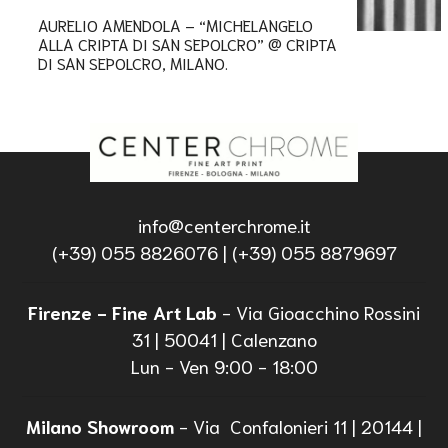
AURELIO AMENDOLA – “MICHELANGELO
ALLA CRIPTA DI SAN SEPOLCRO” @ CRIPTA
DI SAN SEPOLCRO, MILANO.
info@centerchrome.it
(+39) 055 8826076 | (+39) 055 8879697
Firenze - Fine Art Lab
- Via Gioacchino Rossini
31 | 50041 | Calenzano
Lun - Ven 9:00 - 18:00
Milano Showroom
- Via Confalonieri 11 | 20144 |