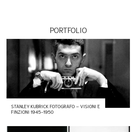
PORTFOLIO
STANLEY KUBRICK FOTOGRAFO – VISIONI E
FINZIONI 1945-1950