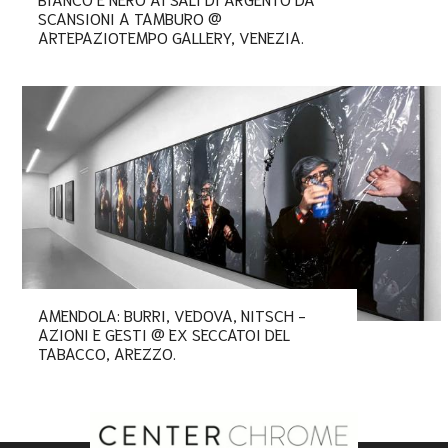
SCANSIONI A TAMBURO @
ARTEPAZIOTEMPO GALLERY, VENEZIA.
AMENDOLA: BURRI, VEDOVA, NITSCH -
AZIONI E GESTI @ EX SECCATOI DEL
TABACCO, AREZZO.