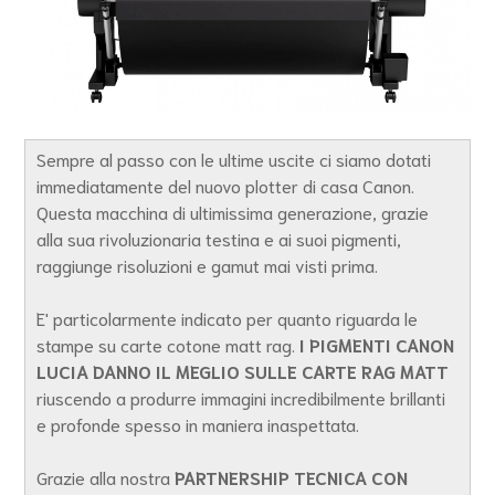
Sempre al passo con le ultime uscite ci siamo dotati
immediatamente del nuovo plotter di casa Canon.
Questa macchina di ultimissima generazione, grazie
alla sua rivoluzionaria testina e ai suoi pigmenti,
raggiunge risoluzioni e gamut mai visti prima.
E' particolarmente indicato per quanto riguarda le
stampe su carte cotone matt rag.
I PIGMENTI CANON
LUCIA DANNO IL MEGLIO SULLE CARTE RAG MATT
riuscendo a produrre immagini incredibilmente brillanti
e profonde spesso in maniera inaspettata.
Grazie alla nostra
PARTNERSHIP TECNICA CON