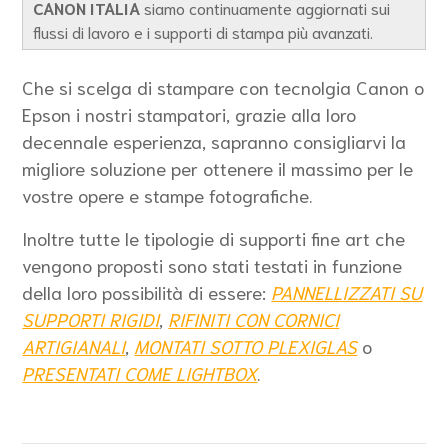
CANON ITALIA
siamo continuamente aggiornati sui
flussi di lavoro e i supporti di stampa più avanzati.
Che si scelga di stampare con tecnolgia Canon o
Epson i nostri stampatori, grazie alla loro
decennale esperienza, sapranno consigliarvi la
migliore soluzione per ottenere il massimo per le
vostre opere e stampe fotografiche.
Inoltre tutte le tipologie di supporti fine art che
vengono proposti sono stati testati in funzione
della loro possibilità di essere:
PANNELLIZZATI SU
SUPPORTI RIGIDI
,
RIFINITI CON CORNICI
ARTIGIANALI
,
MONTATI SOTTO PLEXIGLAS
o
PRESENTATI COME LIGHTBOX
.