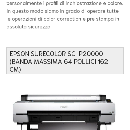
personalmente i profili di inchiostrazione e colore.
In questo modo siamo in grado di operare tutte
le operazioni di color correction e pre stampa in
assoluta sicurezza.
EPSON SURECOLOR SC-P20000
(BANDA MASSIMA 64 POLLICI 162
CM)