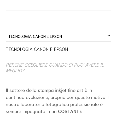
TECNOLOGIA CANON E EPSON
PERCHE' SCEGLIERE QUANDO SI PUO' AVERE IL
MEGLIO?
Il settore della stampa inkjet fine art è in
continua evoluzione, proprio per questo motivo il
nostro laboratorio fotografico professionale è
sempre impegnato in un
COSTANTE