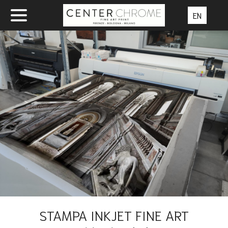
EN
STAMPA INKJET FINE ART