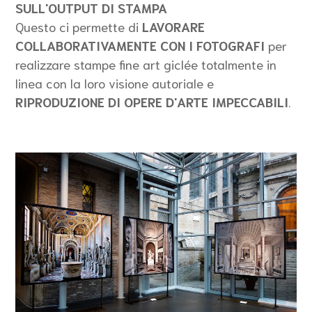
SULL'OUTPUT DI STAMPA
Questo ci permette di
LAVORARE
COLLABORATIVAMENTE CON I FOTOGRAFI
per
realizzare stampe fine art giclée totalmente in
linea con la loro visione autoriale e
RIPRODUZIONE DI OPERE D'ARTE IMPECCABILI
.