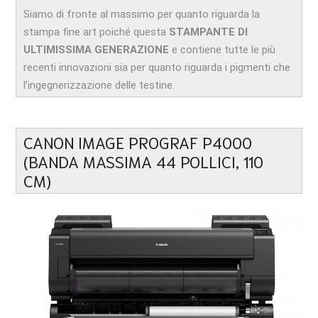
Siamo di fronte al massimo per quanto riguarda la
stampa fine art poiché questa
STAMPANTE DI
ULTIMISSIMA GENERAZIONE
e contiene tutte le più
recenti innovazioni sia per quanto riguarda i pigmenti che
l’ingegnerizzazione delle testine.
CANON IMAGE PROGRAF P4000
(BANDA MASSIMA 44 POLLICI, 110
CM)