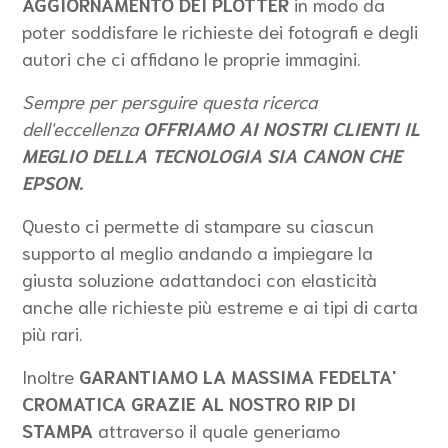
AGGIORNAMENTO DEI PLOTTER
in modo da
poter soddisfare le richieste dei fotografi e degli
autori che ci affidano le proprie immagini.
Sempre per persguire questa ricerca
dell'eccellenza
OFFRIAMO AI NOSTRI CLIENTI IL
MEGLIO DELLA TECNOLOGIA SIA CANON CHE
EPSON.
Questo ci permette di stampare su ciascun
supporto al meglio andando a impiegare la
giusta soluzione adattandoci con elasticità
anche alle richieste più estreme e ai tipi di carta
più rari.
Inoltre
GARANTIAMO LA MASSIMA FEDELTA'
CROMATICA GRAZIE AL NOSTRO RIP DI
STAMPA
attraverso il quale generiamo