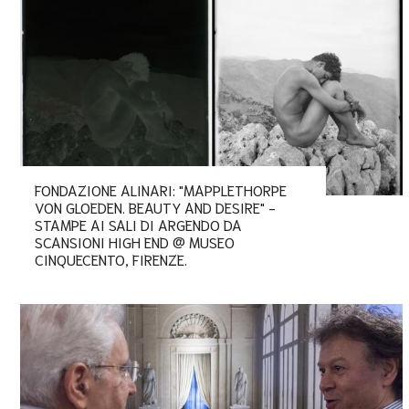
FONDAZIONE ALINARI: "MAPPLETHORPE
VON GLOEDEN. BEAUTY AND DESIRE" -
STAMPE AI SALI DI ARGENDO DA
SCANSIONI HIGH END @ MUSEO
CINQUECENTO, FIRENZE.