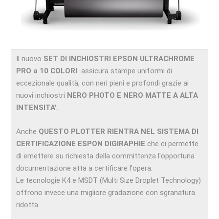
Il nuovo
SET DI INCHIOSTRI EPSON ULTRACHROME
PRO a 10 COLORI
assicura stampe uniformi di
eccezionale qualità, con neri pieni e profondi grazie ai
nuovi inchiostri
NERO PHOTO E NERO MATTE A ALTA
INTENSITA'
.
Anche
QUESTO PLOTTER RIENTRA NEL SISTEMA DI
CERTIFICAZIONE ESPON DIGIRAPHIE
che ci permette
di emettere su richiesta della committenza l'opportuna
documentazione atta a certificare l'opera.
Le tecnologie K4 e MSDT (Multi Size Droplet Technology)
offrono invece una migliore gradazione con sgranatura
ridotta.