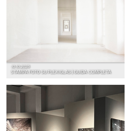
10.10.2025
STAMPA FOTO SU PLEXIGLAS | GUIDA COMPLETA