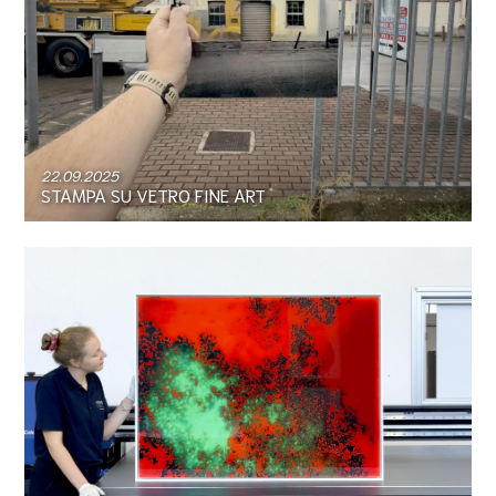
22.09.2025
STAMPA SU VETRO FINE ART