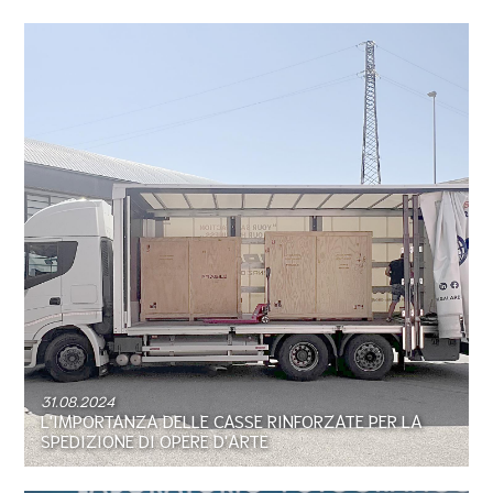
31.08.2024
L'IMPORTANZA DELLE CASSE RINFORZATE PER LA
SPEDIZIONE DI OPERE D'ARTE