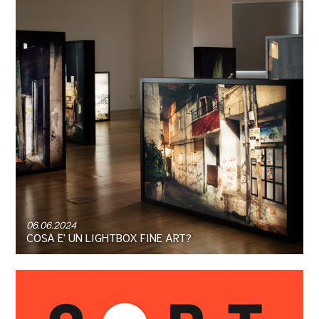
06.06.2024
COSA E' UN LIGHTBOX FINE ART?