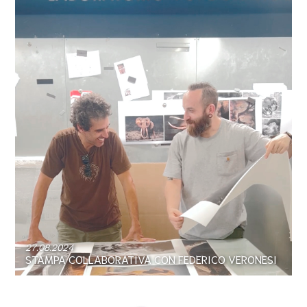
27.08.2024
STAMPA COLLABORATIVA CON FEDERICO VERONESI