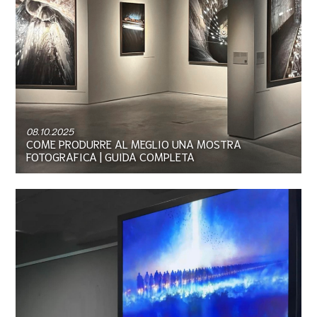
08.10.2025
COME PRODURRE AL MEGLIO UNA MOSTRA
FOTOGRAFICA | GUIDA COMPLETA